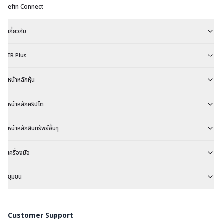
efin Connect
เกี่ยวกับ
IR Plus
หน้าหลักหุ้น
หน้าหลักคริปโต
หน้าหลักสินทรัพย์อื่นๆ
เครื่องมือ
ชุมชน
Customer Support