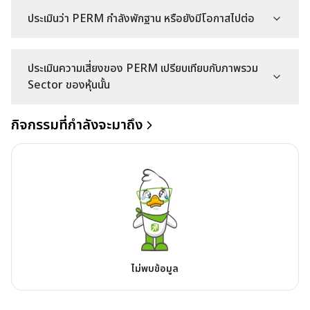
ประเมินว่า PERM กำลังพักฐาน หรือยังมีโอกาสไปต่อ
ประเมินความเสี่ยงของ PERM เปรียบเทียบกับภาพรวม
Sector ของหุ้นนั้น
กิจกรรมที่กำลังจะมาถึง
ไม่พบข้อมูล