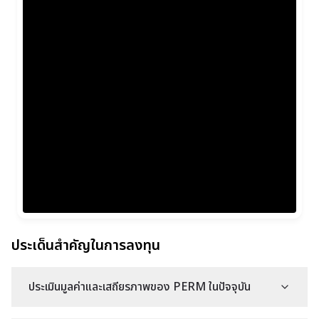
ประเด็นสำคัญในการลงทุน
ประเมินมูลค่าและเสถียรภาพของ PERM ในปัจจุบัน