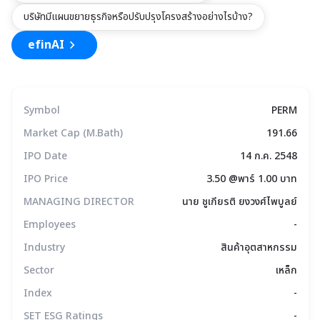
บริษัทมีแผนขยายธุรกิจหรือปรับปรุงโครงสร้างอย่างไรบ้าง?
efinAI
Symbol
PERM
Market Cap (M.Bath)
191.66
IPO Date
14 ก.ค. 2548
IPO Price
3.50 @พาร์ 1.00 บาท
MANAGING DIRECTOR
นาย ชูเกียรติ ยงวงศ์ไพบูลย์
Employees
-
Industry
สินค้าอุตสาหกรรม
Sector
เหล็ก
Index
-
SET ESG Ratings
-