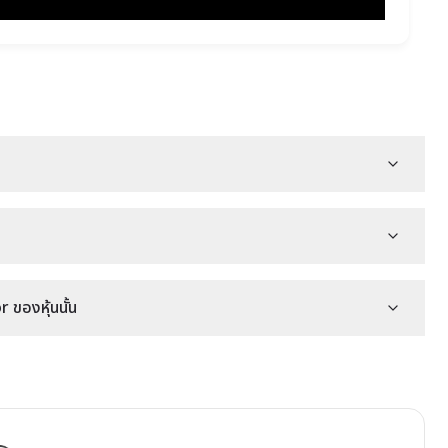
ของหุ้นนั้น