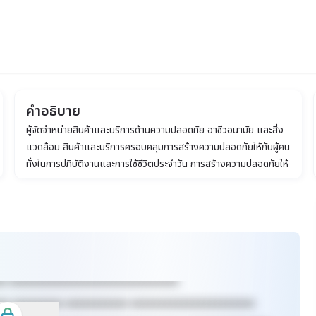
คำอธิบาย
ผู้จัดจำหน่ายสินค้าและบริการด้านความปลอดภัย อาชีวอนามัย และสิ่ง
แวดล้อม สินค้าและบริการครอบคลุมการสร้างความปลอดภัยให้กับผู้คน
ทั้งในการปฏิบัติงานและการใช้ชีวิตประจำวัน การสร้างความปลอดภัยให้
กับชิ้นงานหรือผลิตภัณฑ์ และการให้บริการด้านงานวิศวกรรมการ
ออกแบบ รับผลิต ก่อสร้าง ด้านระบบบำบัดน้ำเพื่ออุปโภคบริโภค รวม
ถึงการจัดการสิ่งแวดล้อมอื่นๆ
xx xxxxxxxxxxxxxxxxxxxxxxxxxxxxxx
xx xxxxxxxxx xxxxxxxxxxx xxxxxxxxxxxxxxxxxxxxxx