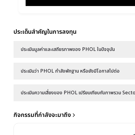
ประเด็นสำคัญในการลงทุน
ประเมินมูลค่าและเสถียรภาพของ PHOL ในปัจจุบัน
ประเมินว่า PHOL กำลังพักฐาน หรือยังมีโอกาสไปต่อ
ประเมินความเสี่ยงของ PHOL เปรียบเทียบกับภาพรวม Sector 
กิจกรรมที่กำลังจะมาถึง