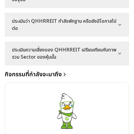
ประเมินว่า QHHRREIT กำลังพักฐาน หรือยังมีโอกาสไป
ต่อ
ประเมินความเสี่ยงของ QHHRREIT เปรียบเทียบกับภาพ
รวม Sector ของหุ้นนั้น
กิจกรรมที่กำลังจะมาถึง