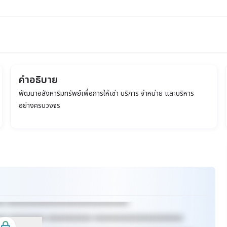
คำอธิบาย
พัฒนาอสังหาริมทรัพย์เพื่อการให้เช่า บริการ จำหน่าย และบริหาร
อย่างครบวงจร
xx xxxxxxxxxxxxxxxxxxxxxxxxxxxxxx
xx xxxxxxxxx xxxxxxxxxxx xxxxxxxxxxxxxxxxxxxxxx