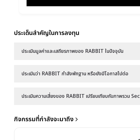
ประเด็นสำคัญในการลงทุน
ประเมินมูลค่าและเสถียรภาพของ RABBIT ในปัจจุบัน
ประเมินว่า RABBIT กำลังพักฐาน หรือยังมีโอกาสไปต่อ
ประเมินความเสี่ยงของ RABBIT เปรียบเทียบกับภาพรวม Secto
กิจกรรมที่กำลังจะมาถึง