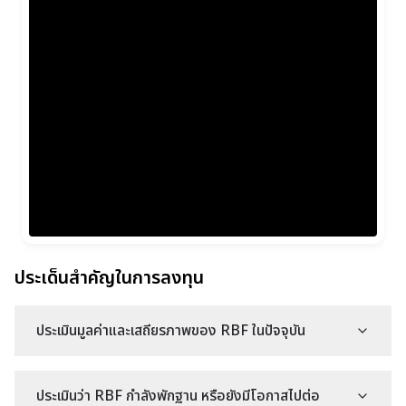
ประเด็นสำคัญในการลงทุน
ประเมินมูลค่าและเสถียรภาพของ RBF ในปัจจุบัน
ประเมินว่า RBF กำลังพักฐาน หรือยังมีโอกาสไปต่อ