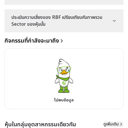
ประเมินความเสี่ยงของ RBF เปรียบเทียบกับภาพรวม
Sector ของหุ้นนั้น
กิจกรรมที่กำลังจะมาถึง
ไม่พบข้อมูล
หุ้นในกลุ่มอุตสาหกรรมเดียวกัน
ดูเพิ่มเติม