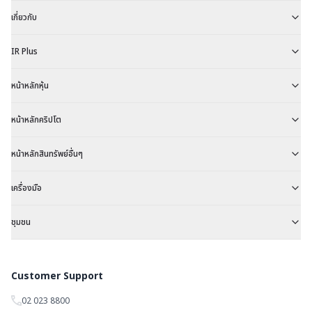
เกี่ยวกับ
IR Plus
หน้าหลักหุ้น
หน้าหลักคริปโต
หน้าหลักสินทรัพย์อื่นๆ
เครื่องมือ
ชุมชน
Customer Support
02 023 8800