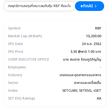
efinAI
กลยุทธ์การลงทุนที่เหมาะสมกับหุ้น RBF คืออะไร
Symbol
RBF
Market Cap (M.Bath)
10,200.00
IPO Date
24 ต.ค. 2562
IPO Price
3.30 @พาร์ 1.00 บาท
CHIEF EXECUTIVE OFFICE
นาย สมชาย รัตนภูมิภิญโญ
Employees
-
Industry
เกษตรและอุตสาหกรรมอาหาร
Sector
อาหารและเครื่องดื่ม
Index
SETCLMV, SETESG, sSET
SET ESG Ratings
AA