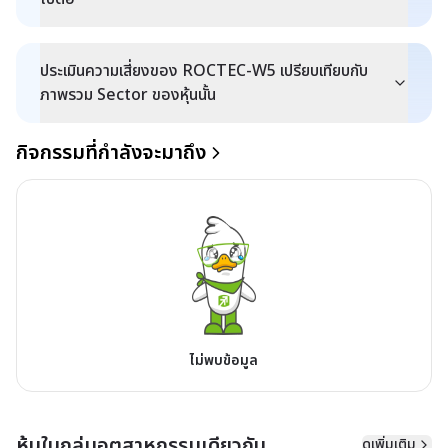
ประเมินความเสี่ยงของ ROCTEC-W5 เปรียบเทียบกับ
ภาพรวม Sector ของหุ้นนั้น
กิจกรรมที่กำลังจะมาถึง
ไม่พบข้อมูล
หุ้นในกลุ่มอุตสาหกรรมเดียวกัน
ดูเพิ่มเติม