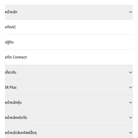
หน้าหลัก
efinAI
ปฏิทิน
efin Connect
เกี่ยวกับ
IR Plus
หน้าหลักหุ้น
หน้าหลักคริปโต
หน้าหลักสินทรัพย์อื่นๆ