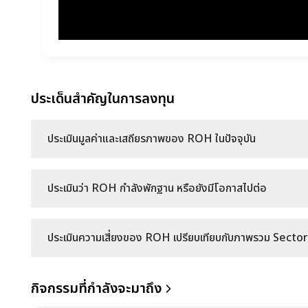
ประเด็นสำคัญในการลงทุน
ประเมินมูลค่าและเสถียรภาพของ ROH ในปัจจุบัน
ประเมินว่า ROH กำลังพักฐาน หรือยังมีโอกาสไปต่อ
ประเมินความเสี่ยงของ ROH เปรียบเทียบกับภาพรวม Sector ข
กิจกรรมที่กำลังจะมาถึง