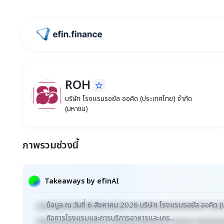
ไปหน้าแรก
ROH
star_border
ROH
บริษัท โรงแรมรอยัล ออคิด (ประเทศไทย) จำก
บริษัท โรงแรมรอยัล ออคิด (ประเทศไทย) จำกัด
(มหาชน)
ภาพรวมช่วงนี้
Takeaways by efinAI
ข้อมูล ณ วันที่ 6 สิงหาคม 2026 บริษัท โรงแรมรอยัล ออคิด (
xxxxxxxxxxxxxxxxxxxxxxx xxxxxxxxxxxxxxxxxxx xxx
กิจการโรงแรมและการบริการอาหารและเคร...
xxxxxxxxxxxxxxxxxx xxxxxxxxxxxxxxx xxxxx xxxxxxx