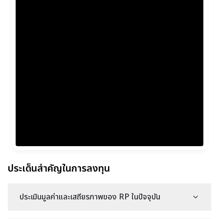
ประเด็นสำคัญในการลงทุน
ประเมินมูลค่าและเสถียรภาพของ RP ในปัจจุบัน