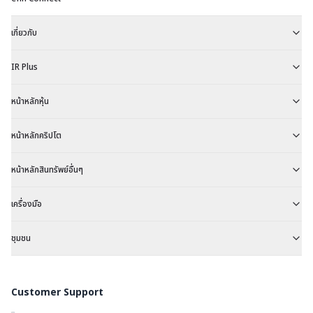
เกี่ยวกับ
IR Plus
หน้าหลักหุ้น
หน้าหลักคริปโต
หน้าหลักสินทรัพย์อื่นๆ
เครื่องมือ
ชุมชน
Customer Support