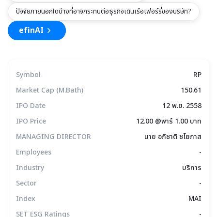
ปัจจัยภายนอกใดบ้างที่อาจกระทบต่อธุรกิจเดินเรือเฟอร์รี่ของบริษัท?
efinAI
Symbol
RP
Market Cap (M.Bath)
150.61
IPO Date
12 พ.ย. 2558
IPO Price
12.00 @พาร์ 1.00 บาท
MANAGING DIRECTOR
นาย อภิชาติ ชโยภาส
Employees
-
Industry
บริการ
Sector
-
Index
MAI
SET ESG Ratings
-