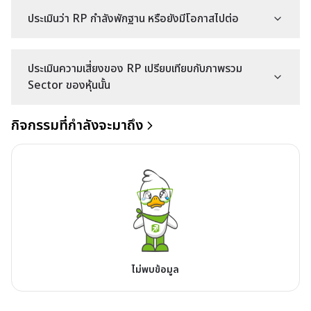
ประเมินว่า RP กำลังพักฐาน หรือยังมีโอกาสไปต่อ
ประเมินความเสี่ยงของ RP เปรียบเทียบกับภาพรวม
Sector ของหุ้นนั้น
กิจกรรมที่กำลังจะมาถึง
ไม่พบข้อมูล