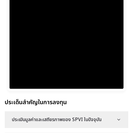
ประเด็นสำคัญในการลงทุน
ประเมินมูลค่าและเสถียรภาพของ SPVI ในปัจจุบัน