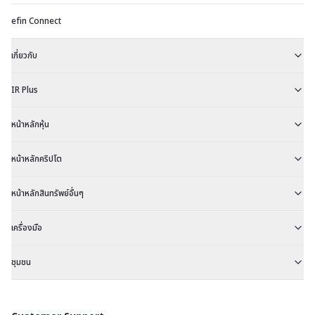
efin Connect
เกี่ยวกับ
IR Plus
หน้าหลักหุ้น
หน้าหลักคริปโต
หน้าหลักสินทรัพย์อื่นๆ
เครื่องมือ
ชุมชน