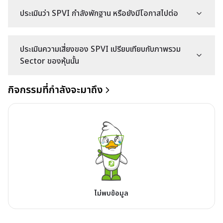
ประเมินว่า SPVI กำลังพักฐาน หรือยังมีโอกาสไปต่อ
ประเมินความเสี่ยงของ SPVI เปรียบเทียบกับภาพรวม
Sector ของหุ้นนั้น
กิจกรรมที่กำลังจะมาถึง
ไม่พบข้อมูล