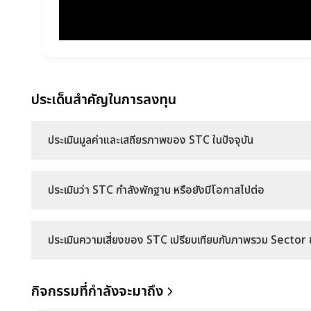
ประเด็นสำคัญในการลงทุน
ประเมินมูลค่าและเสถียรภาพของ STC ในปัจจุบัน
ประเมินว่า STC กำลังพักฐาน หรือยังมีโอกาสไปต่อ
ประเมินความเสี่ยงของ STC เปรียบเทียบกับภาพรวม Sector ขอ
กิจกรรมที่กำลังจะมาถึง