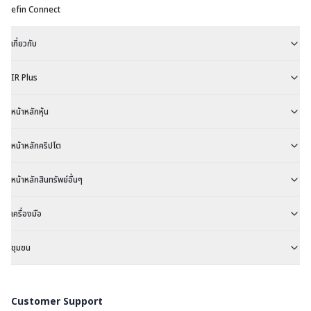
efin Connect
เกี่ยวกับ
IR Plus
หน้าหลักหุ้น
หน้าหลักคริปโต
หน้าหลักสินทรัพย์อื่นๆ
เครื่องมือ
ชุมชน
Customer Support