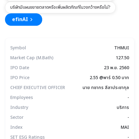
บริษัทมีแผนขยายตลาดหรือเพิ่มผลิตภัณฑ์ในวงกว้างหรือไม่?
efinAI
Symbol
THMUI
Market Cap (M.Bath)
127.50
IPO Date
23 พ.ย. 2560
IPO Price
2.55 @พาร์ 0.50 บาท
CHIEF EXECUTIVE OFFICER
นาย ทชากร ลีลาประชากุล
Employees
-
Industry
บริการ
Sector
-
Index
MAI
SET ESG Ratings
-