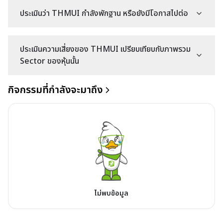
ประเมินว่า THMUI กำลังพักฐาน หรือยังมีโอกาสไปต่อ
ประเมินความเสี่ยงของ THMUI เปรียบเทียบกับภาพรวม
Sector ของหุ้นนั้น
กิจกรรมที่กำลังจะมาถึง
ไม่พบข้อมูล