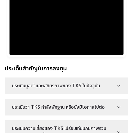
ประเด็นสำคัญในการลงทุน
ประเมินมูลค่าและเสถียรภาพของ TKS ในปัจจุบัน
ประเมินว่า TKS กำลังพักฐาน หรือยังมีโอกาสไปต่อ
ประเมินความเสี่ยงของ TKS เปรียบเทียบกับภาพรวม