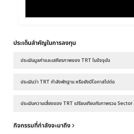
ประเด็นสำคัญในการลงทุน
ประเมินมูลค่าและเสถียรภาพของ TRT ในปัจจุบัน
ประเมินว่า TRT กำลังพักฐาน หรือยังมีโอกาสไปต่อ
ประเมินความเสี่ยงของ TRT เปรียบเทียบกับภาพรวม Sector ข
กิจกรรมที่กำลังจะมาถึง