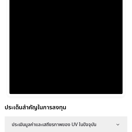
ประเด็นสำคัญในการลงทุน
ประเมินมูลค่าและเสถียรภาพของ UV ในปัจจุบัน