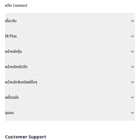
efin Connect
เกี่ยวกับ
IR Plus
หน้าหลักหุ้น
หน้าหลักคริปโต
หน้าหลักสินทรัพย์อื่นๆ
เครื่องมือ
ชุมชน
Customer Support