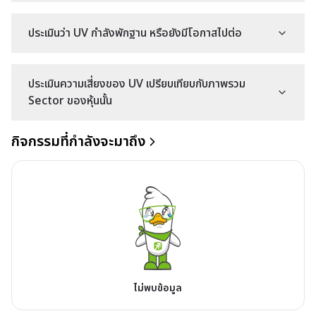
ประเมินว่า UV กำลังพักฐาน หรือยังมีโอกาสไปต่อ
ประเมินความเสี่ยงของ UV เปรียบเทียบกับภาพรวม
Sector ของหุ้นนั้น
กิจกรรมที่กำลังจะมาถึง
ไม่พบข้อมูล