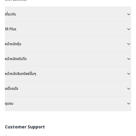
เกี่ยวกับ
IR Plus
หน้าหลักหุ้น
หน้าหลักคริปโต
หน้าหลักสินทรัพย์อื่นๆ
เครื่องมือ
ชุมชน
Customer Support