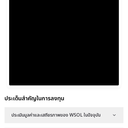
ประเด็นสำคัญในการลงทุน
ประเมินมูลค่าและเสถียรภาพของ WSOL ในปัจจุบัน