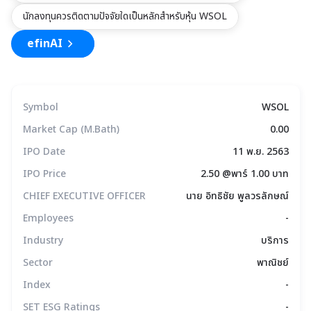
นักลงทุนควรติดตามปัจจัยใดเป็นหลักสำหรับหุ้น WSOL
efinAI
Symbol
WSOL
Market Cap (M.Bath)
0.00
IPO Date
11 พ.ย. 2563
IPO Price
2.50 @พาร์ 1.00 บาท
CHIEF EXECUTIVE OFFICER
นาย อิทธิชัย พูลวรลักษณ์
Employees
-
Industry
บริการ
Sector
พาณิชย์
Index
-
SET ESG Ratings
-