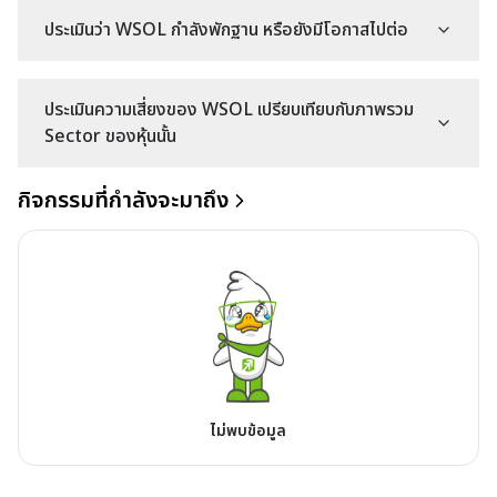
ประเมินว่า WSOL กำลังพักฐาน หรือยังมีโอกาสไปต่อ
ประเมินความเสี่ยงของ WSOL เปรียบเทียบกับภาพรวม
Sector ของหุ้นนั้น
กิจกรรมที่กำลังจะมาถึง
ไม่พบข้อมูล