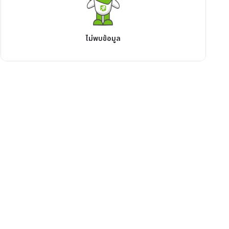
ไม่พบข้อมูล