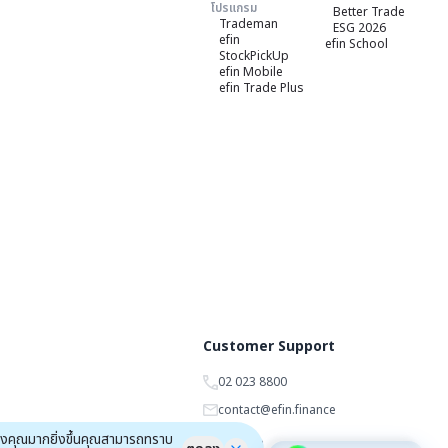
โปรแกรม
Better Trade
Trademan
ESG 2026
efin
efin School
StockPickUp
efin Mobile
efin Trade Plus
Customer Support
02 023 8800
contact@efin.finance
ของคุณมากยิ่งขึ้นคุณสามารถทราบ
ติดตามเรา