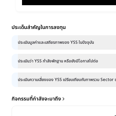
ประเด็นสำคัญในการลงทุน
ประเมินมูลค่าและเสถียรภาพของ YSS ในปัจจุบัน
ประเมินว่า YSS กำลังพักฐาน หรือยังมีโอกาสไปต่อ
ประเมินความเสี่ยงของ YSS เปรียบเทียบกับภาพรวม Sector ขอ
กิจกรรมที่กำลังจะมาถึง