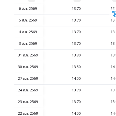
not sorted
not sorted
6 ส.ค. 2569
13.70
13.
5 ส.ค. 2569
13.70
13.
4 ส.ค. 2569
13.70
13.
3 ส.ค. 2569
13.70
13.
31 ก.ค. 2569
13.80
13.
30 ก.ค. 2569
13.50
14.
27 ก.ค. 2569
14.00
14.
24 ก.ค. 2569
13.70
13.
23 ก.ค. 2569
13.70
13.
22 ก.ค. 2569
14.00
14.