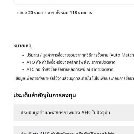
แสดง
20
รายการ
จาก
-
ทั้งหมด
118
รายการ
หมายเหตุ
ปริมาณ / มูลค่าการซื้อขายรวมจากทุกวิธีการซื้อขาย (Auto Ma
ATO คือ คำสั่งซื้อหรือขายหลักทรัพย์ ณ ราคาเปิดตลาด
ATC คือ คำสั่งซื้อหรือขายหลักทรัพย์ ณ ราคาปิดตลาด
ข้อมูลเพื่อการศึกษาหรือใช้งานส่วนบุคคลเท่านั้น ไม่ใช่เพื่อประกอบการซื้อข
ประเด็นสำคัญในการลงทุน
ประเมินมูลค่าและเสถียรภาพของ AHC ในปัจจุบัน