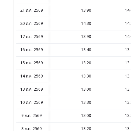
21 ก.ค. 2569
13.90
14.
20 ก.ค. 2569
14.30
14.
17 ก.ค. 2569
13.90
14.
16 ก.ค. 2569
13.40
13.
15 ก.ค. 2569
13.20
13.
14 ก.ค. 2569
13.30
13.
13 ก.ค. 2569
13.00
13.
10 ก.ค. 2569
13.30
13.
9 ก.ค. 2569
13.00
13.
8 ก.ค. 2569
13.20
13.