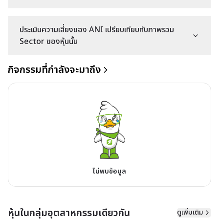
ประเมินความเสี่ยงของ ANI เปรียบเทียบกับภาพรวม
Sector ของหุ้นนั้น
กิจกรรมที่กำลังจะมาถึง
ไม่พบข้อมูล
หุ้นในกลุ่มอุตสาหกรรมเดียวกัน
ดูเพิ่มเติม