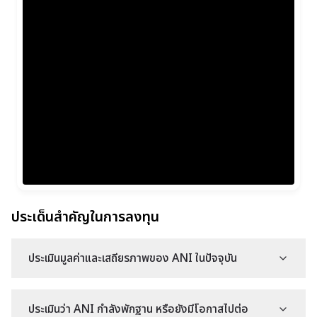
ประเด็นสำคัญในการลงทุน
ประเมินมูลค่าและเสถียรภาพของ ANI ในปัจจุบัน
ประเมินว่า ANI กำลังพักฐาน หรือยังมีโอกาสไปต่อ