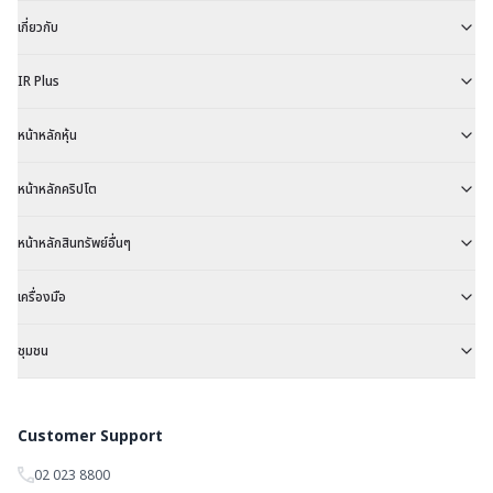
เกี่ยวกับ
IR Plus
หน้าหลักหุ้น
หน้าหลักคริปโต
หน้าหลักสินทรัพย์อื่นๆ
เครื่องมือ
ชุมชน
Customer Support
02 023 8800