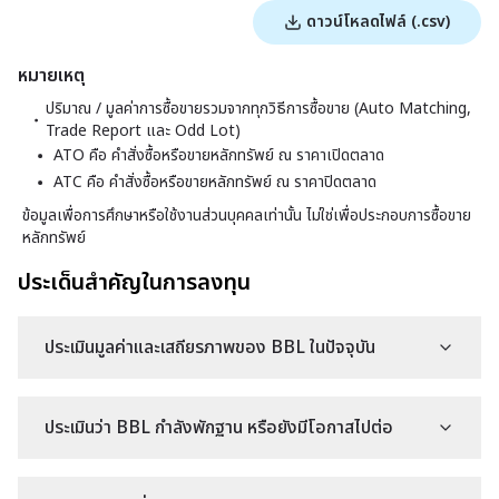
ดาวน์โหลดไฟล์ (.csv)
หมายเหตุ
ปริมาณ / มูลค่าการซื้อขายรวมจากทุกวิธีการซื้อขาย (Auto Matching,
Trade Report และ Odd Lot)
ATO คือ คำสั่งซื้อหรือขายหลักทรัพย์ ณ ราคาเปิดตลาด
ATC คือ คำสั่งซื้อหรือขายหลักทรัพย์ ณ ราคาปิดตลาด
ข้อมูลเพื่อการศึกษาหรือใช้งานส่วนบุคคลเท่านั้น ไม่ใช่เพื่อประกอบการซื้อขาย
หลักทรัพย์
ประเด็นสำคัญในการลงทุน
ประเมินมูลค่าและเสถียรภาพของ BBL ในปัจจุบัน
ประเมินว่า BBL กำลังพักฐาน หรือยังมีโอกาสไปต่อ