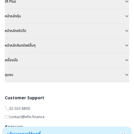
IR Plus
หน้าหลักหุ้น
หน้าหลักคริปโต
หน้าหลักสินทรัพย์อื่นๆ
เครื่องมือ
ชุมชน
Customer Support
02 023 8800
contact@efin.finance
ติดตามเรา