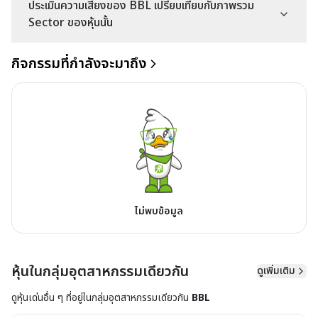
ประเมินความเสี่ยงของ BBL เปรียบเทียบกับภาพรวม
Sector ของหุ้นนั้น
กิจกรรมที่กำลังจะมาถึง
ไม่พบข้อมูล
หุ้นในกลุ่มอุตสาหกรรมเดียวกัน
ดูเพิ่มเติม
ดูหุ้นเด่นอื่น ๆ ที่อยู่ใน
กลุ่มอุตสาหกรรมเดียวกัน
BBL