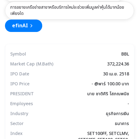
การขยายเครือข่ายสาขาหรือบริการใหม่จะช่วยเพิ่มมูลค่าหุ้นได้มากน้อย
เพียงใด
efinAI
Symbol
BBL
Market Cap (M.Bath)
372,224.36
IPO Date
30 เม.ย. 2518
IPO Price
- @พาร์ 100.00 บาท
PRESIDENT
นาย ชาติศิริ โสภณพนิช
Employees
-
Industry
ธุรกิจการเงิน
Sector
ธนาคาร
Index
SET100FF, SETCLMV,