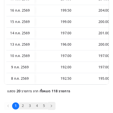
16 ก.ค. 2569
199.50
204.00
15 ก.ค. 2569
199.00
200.00
14 ก.ค. 2569
197.00
201.00
13 ก.ค. 2569
196.00
200.00
10 ก.ค. 2569
197.00
197.00
9 ก.ค. 2569
192.00
197.00
8 ก.ค. 2569
192.50
195.00
แสดง
20
รายการ
จาก
-
ทั้งหมด
118
รายการ
1
2
3
4
5