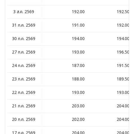
3 ส.ค. 2569
192.00
192.50
31 ก.ค. 2569
191.00
192.00
30 ก.ค. 2569
194.00
194.00
27 ก.ค. 2569
193.00
196.50
24 ก.ค. 2569
187.00
191.50
23 ก.ค. 2569
188.00
189.50
22 ก.ค. 2569
193.00
193.00
21 ก.ค. 2569
203.00
204.00
20 ก.ค. 2569
202.00
204.00
17 ก.ค. 2569
204.00
204.00