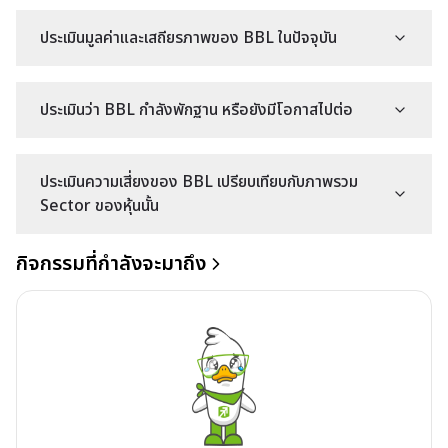
-
-
-
-
(%)
ประเมินมูลค่าและเสถียรภาพของ BBL ในปัจจุบัน
อัตรากำไรสุทธิ
-
-
-
-
(%)
ประเมินว่า BBL กำลังพักฐาน หรือยังมีโอกาสไปต่อ
ประเมินความเสี่ยงของ BBL เปรียบเทียบกับภาพรวม
Sector ของหุ้นนั้น
กิจกรรมที่กำลังจะมาถึง