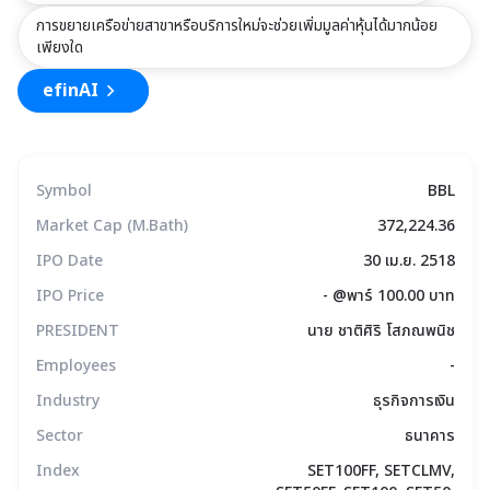
การขยายเครือข่ายสาขาหรือบริการใหม่จะช่วยเพิ่มมูลค่าหุ้นได้มากน้อย
เพียงใด
efinAI
Symbol
BBL
Market Cap (M.Bath)
372,224.36
IPO Date
30 เม.ย. 2518
IPO Price
- @พาร์ 100.00 บาท
PRESIDENT
นาย ชาติศิริ โสภณพนิช
Employees
-
Industry
ธุรกิจการเงิน
Sector
ธนาคาร
Index
SET100FF, SETCLMV,