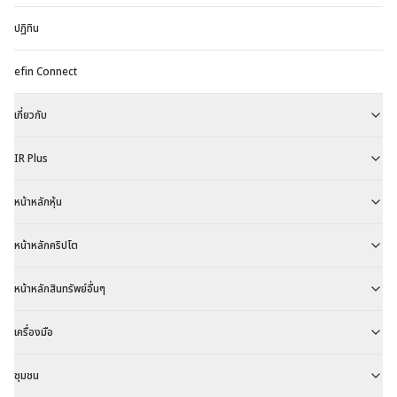
ปฏิทิน
efin Connect
เกี่ยวกับ
IR Plus
หน้าหลักหุ้น
หน้าหลักคริปโต
หน้าหลักสินทรัพย์อื่นๆ
เครื่องมือ
ชุมชน