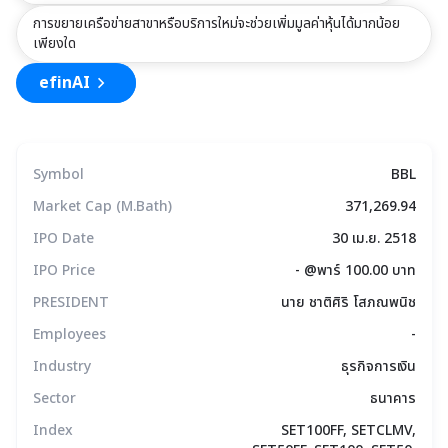
การขยายเครือข่ายสาขาหรือบริการใหม่จะช่วยเพิ่มมูลค่าหุ้นได้มากน้อย
เพียงใด
efinAI
Symbol
BBL
Market Cap (M.Bath)
371,269.94
IPO Date
30 เม.ย. 2518
IPO Price
- @พาร์ 100.00 บาท
PRESIDENT
นาย ชาติศิริ โสภณพนิช
Employees
-
Industry
ธุรกิจการเงิน
Sector
ธนาคาร
Index
SET100FF, SETCLMV,