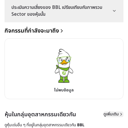
ประเมินความเสี่ยงของ BBL เปรียบเทียบกับภาพรวม
Sector ของหุ้นนั้น
กิจกรรมที่กำลังจะมาถึง
ไม่พบข้อมูล
หุ้นในกลุ่มอุตสาหกรรมเดียวกัน
ดูเพิ่มเติม
ดูหุ้นเด่นอื่น ๆ ที่อยู่ใน
กลุ่มอุตสาหกรรมเดียวกัน
BBL