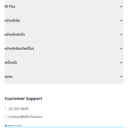
IR Plus
หน้าหลักหุ้น
หน้าหลักคริปโต
หน้าหลักสินทรัพย์อื่นๆ
เครื่องมือ
ชุมชน
Customer Support
02 023 8800
contact@efin.finance
ติดตามเรา