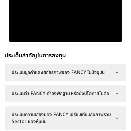
ประเด็นสำคัญในการลงทุน
ประเมินมูลค่าและเสถียรภาพของ FANCY ในปัจจุบัน
ประเมินว่า FANCY กำลังพักฐาน หรือยังมีโอกาสไปต่อ
ประเมินความเสี่ยงของ FANCY เปรียบเทียบกับภาพรวม
Sector ของหุ้นนั้น