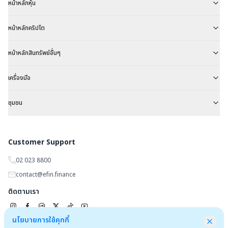
หน้าหลักหุ้น
หน้าหลักคริปโต
หน้าหลักสินทรัพย์อื่นๆ
เครื่องมือ
ชุมชน
Customer Support
02 023 8800
contact@efin.finance
ติดตามเรา
นโยบายการใช้คุกกี้