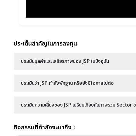
ประเด็นสำคัญในการลงทุน
ประเมินมูลค่าและเสถียรภาพของ JSP ในปัจจุบัน
ประเมินว่า JSP กำลังพักฐาน หรือยังมีโอกาสไปต่อ
ประเมินความเสี่ยงของ JSP เปรียบเทียบกับภาพรวม Sector ขอ
กิจกรรมที่กำลังจะมาถึง