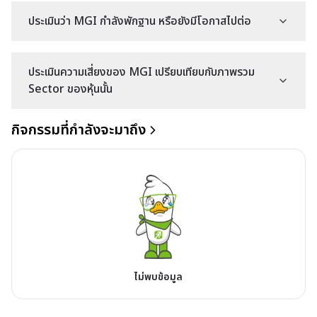
ประเมินว่า MGI กำลังพักฐาน หรือยังมีโอกาสไปต่อ
ประเมินความเสี่ยงของ MGI เปรียบเทียบกับภาพรวม
Sector ของหุ้นนั้น
กิจกรรมที่กำลังจะมาถึง
ไม่พบข้อมูล