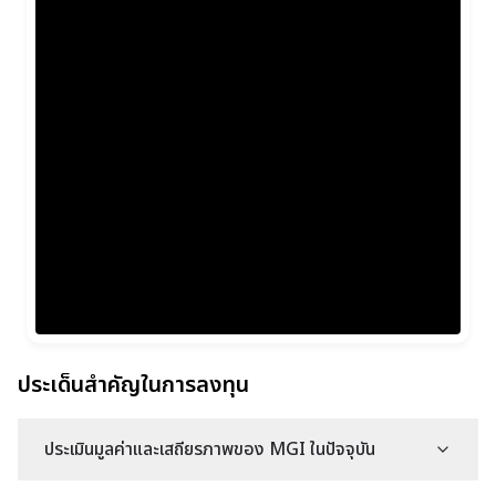
ประเด็นสำคัญในการลงทุน
ประเมินมูลค่าและเสถียรภาพของ MGI ในปัจจุบัน