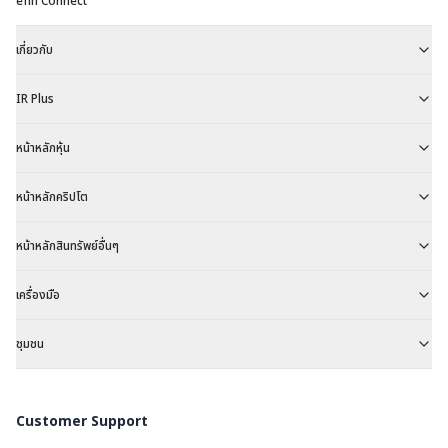
efin Connect
เกี่ยวกับ
IR Plus
หน้าหลักหุ้น
หน้าหลักคริปโต
หน้าหลักสินทรัพย์อื่นๆ
เครื่องมือ
ชุมชน
Customer Support