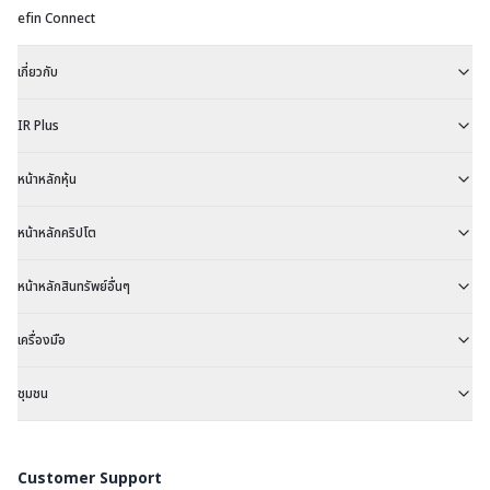
efin Connect
เกี่ยวกับ
IR Plus
หน้าหลักหุ้น
หน้าหลักคริปโต
หน้าหลักสินทรัพย์อื่นๆ
เครื่องมือ
ชุมชน
Customer Support