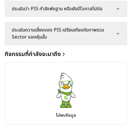
ประเมินว่า PIS กำลังพักฐาน หรือยังมีโอกาสไปต่อ
ประเมินความเสี่ยงของ PIS เปรียบเทียบกับภาพรวม
Sector ของหุ้นนั้น
กิจกรรมที่กำลังจะมาถึง
ไม่พบข้อมูล