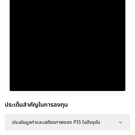
ประเด็นสำคัญในการลงทุน
ประเมินมูลค่าและเสถียรภาพของ PIS ในปัจจุบัน