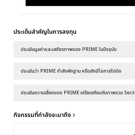
ประเด็นสำคัญในการลงทุน
ประเมินมูลค่าและเสถียรภาพของ PRIME ในปัจจุบัน
ประเมินว่า PRIME กำลังพักฐาน หรือยังมีโอกาสไปต่อ
ประเมินความเสี่ยงของ PRIME เปรียบเทียบกับภาพรวม Sector
กิจกรรมที่กำลังจะมาถึง