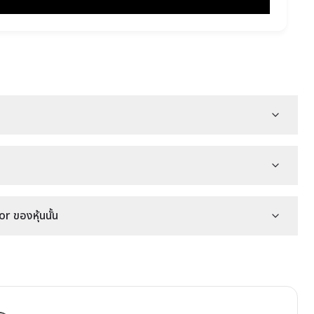
 ของหุ้นนั้น