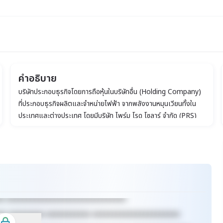
คำอธิบาย
บริษัทประกอบธุรกิจโดยการถือหุ้นในบริษัทอื่น (Holding Company)
ที่ประกอบธุรกิจผลิตและจำหน่ายไฟฟ้า จากพลังงานหมุนเวียนทั้งใน
ประเทศและต่างประเทศ โดยมีบริษัท ไพร์ม โรด โซลาร์ จำกัด (PRS)
เป็นบริษัทแกน ทั้งนี้ กลุ่มบริษัทภายใต้การถือหุ้นของ PRA ประกอบ
ธุรกิจโดยการถือหุ้นบริษัทที่ดำเนินธุรกิจผลิตและจำหน่ายกระแสไฟฟ้า
จากพลังงานหมุนเวียน
xx xxxxxxxxxxxxxxxxxxxxxxxxxxxxxx
xx xxxxxxxxx xxxxxxxxxxx xxxxxxxxxxxxxxxxxxxxxx