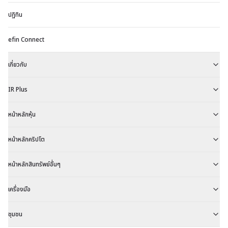
ปฏิทิน
efin Connect
เกี่ยวกับ
IR Plus
หน้าหลักหุ้น
หน้าหลักคริปโต
หน้าหลักสินทรัพย์อื่นๆ
เครื่องมือ
ชุมชน