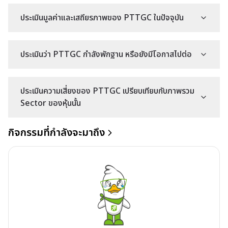
ประเมินมูลค่าและเสถียรภาพของ PTTGC ในปัจจุบัน
ประเมินว่า PTTGC กำลังพักฐาน หรือยังมีโอกาสไปต่อ
ประเมินความเสี่ยงของ PTTGC เปรียบเทียบกับภาพรวม
Sector ของหุ้นนั้น
กิจกรรมที่กำลังจะมาถึง