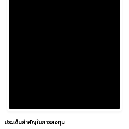
ประเด็นสำคัญในการลงทุน