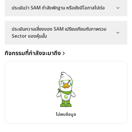
ประเมินว่า SAM กำลังพักฐาน หรือยังมีโอกาสไปต่อ
ประเมินความเสี่ยงของ SAM เปรียบเทียบกับภาพรวม
Sector ของหุ้นนั้น
กิจกรรมที่กำลังจะมาถึง
ไม่พบข้อมูล