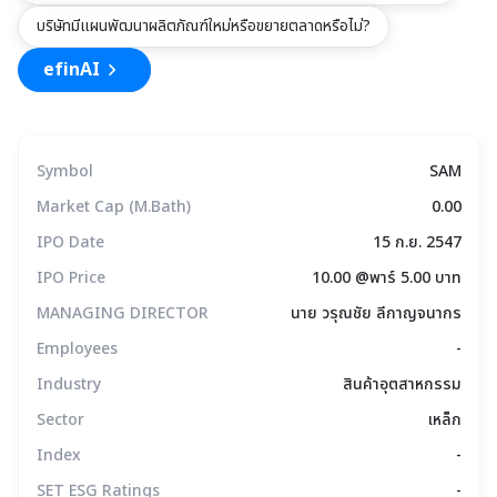
บริษัทมีแผนพัฒนาผลิตภัณฑ์ใหม่หรือขยายตลาดหรือไม่?
efinAI
Symbol
SAM
Market Cap (M.Bath)
0.00
IPO Date
15 ก.ย. 2547
IPO Price
10.00 @พาร์ 5.00 บาท
MANAGING DIRECTOR
นาย วรุณชัย ลีกาญจนากร
Employees
-
Industry
สินค้าอุตสาหกรรม
Sector
เหล็ก
Index
-
SET ESG Ratings
-