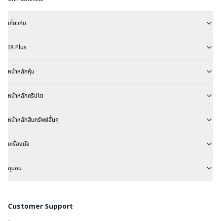
เกี่ยวกับ
IR Plus
หน้าหลักหุ้น
หน้าหลักคริปโต
หน้าหลักสินทรัพย์อื่นๆ
เครื่องมือ
ชุมชน
Customer Support