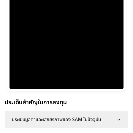
ประเด็นสำคัญในการลงทุน
ประเมินมูลค่าและเสถียรภาพของ SAM ในปัจจุบัน