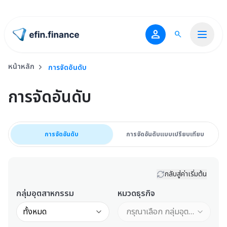
person
search
ไปหน้าแรก
หน้าหลัก
การจัดอันดับ
se
การจัดอันดับ
การจัดอันดับ
การจัดอันดับ
การจัดอันดับแบบเปรียบเทียบ
เรียงตาม
กลับสู่ค่าเริ่มต้น
กลุ่มอุตสาหกรรม
หมวดธุรกิจ
ทั้งหมด
กรุณาเลือก กลุ่มอุตสาหกรรม