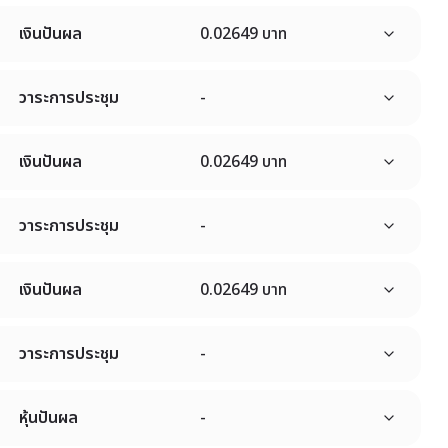
เงินปันผล
0.02649 บาท
วาระการประชุม
-
เงินปันผล
0.02649 บาท
วาระการประชุม
-
เงินปันผล
0.02649 บาท
วาระการประชุม
-
หุ้นปันผล
-