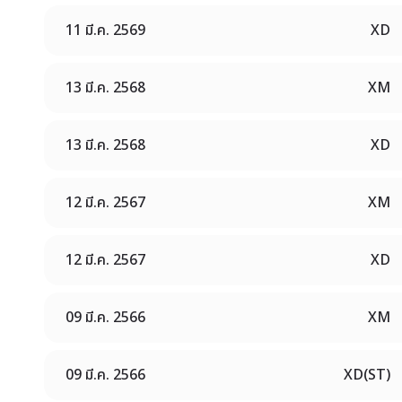
11 มี.ค. 2569
XD
13 มี.ค. 2568
XM
13 มี.ค. 2568
XD
12 มี.ค. 2567
XM
12 มี.ค. 2567
XD
09 มี.ค. 2566
XM
09 มี.ค. 2566
XD(ST)