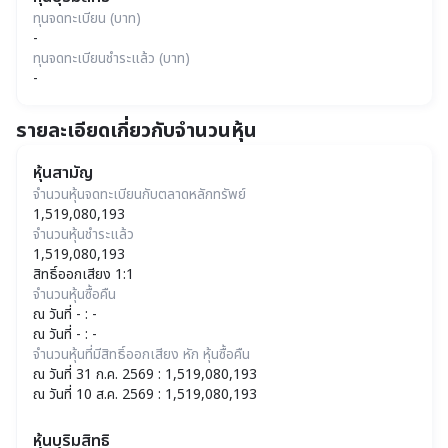
ทุนจดทะเบียน (บาท)
-
ทุนจดทะเบียนชำระแล้ว (บาท)
-
รายละเอียดเกี่ยวกับจำนวนหุ้น
หุ้นสามัญ
จำนวนหุ้นจดทะเบียนกับตลาดหลักทรัพย์
1,519,080,193
จำนวนหุ้นชำระแล้ว
1,519,080,193
สิทธิ์ออกเสียง 1:1
จำนวนหุ้นซื้อคืน
ณ วันที่ - : -
ณ วันที่ - : -
จำนวนหุ้นที่มีสิทธิ์ออกเสียง หัก หุ้นซื้อคืน
ณ วันที่ 31 ก.ค. 2569 : 1,519,080,193
ณ วันที่ 10 ส.ค. 2569 : 1,519,080,193
หุ้นบุริมสิทธิ