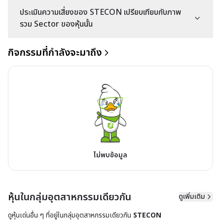
ประเมินความเสี่ยงของ STECON เปรียบเทียบกับภาพ
รวม Sector ของหุ้นนั้น
กิจกรรมที่กำลังจะมาถึง
ไม่พบข้อมูล
หุ้นในกลุ่มอุตสาหกรรมเดียวกัน
ดูเพิ่มเติม
ดูหุ้นเด่นอื่น ๆ ที่อยู่ใน
กลุ่มอุตสาหกรรมเดียวกัน
STECON