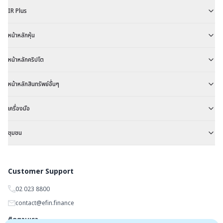
IR Plus
หน้าหลักหุ้น
หน้าหลักคริปโต
หน้าหลักสินทรัพย์อื่นๆ
เครื่องมือ
ชุมชน
Customer Support
02 023 8800
contact@efin.finance
ติดตามเรา