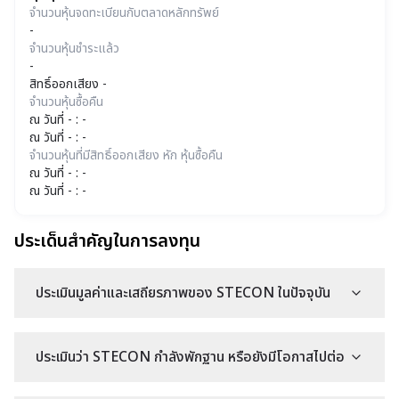
จำนวนหุ้นจดทะเบียนกับตลาดหลักทรัพย์
-
จำนวนหุ้นชำระแล้ว
-
สิทธิ์ออกเสียง -
จำนวนหุ้นซื้อคืน
ณ วันที่ - : -
ณ วันที่ - : -
จำนวนหุ้นที่มีสิทธิ์ออกเสียง หัก หุ้นซื้อคืน
ณ วันที่ - : -
ณ วันที่ - : -
ประเด็นสำคัญในการลงทุน
ประเมินมูลค่าและเสถียรภาพของ STECON ในปัจจุบัน
ประเมินว่า STECON กำลังพักฐาน หรือยังมีโอกาสไปต่อ