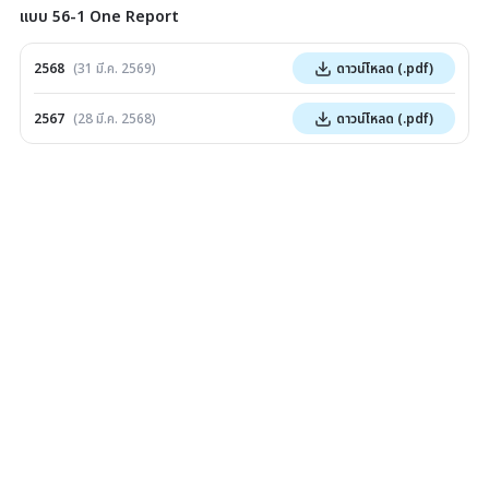
แบบ 56-1 One Report
2568
(
31 มี.ค. 2569
)
ดาวน์โหลด
(.pdf)
2567
(
28 มี.ค. 2568
)
ดาวน์โหลด
(.pdf)