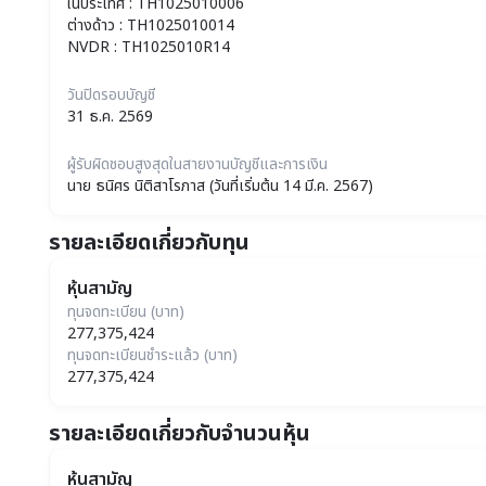
ในประเทศ
:
TH1025010006
ต่างด้าว
:
TH1025010014
NVDR
:
TH1025010R14
วันปิดรอบบัญชี
31 ธ.ค. 2569
ผู้รับผิดชอบสูงสุดในสายงานบัญชีและการเงิน
นาย ธนิศร นิติสาโรภาส (วันที่เริ่มต้น 14 มี.ค. 2567)
รายละเอียดเกี่ยวกับทุน
หุ้นสามัญ
ทุนจดทะเบียน (บาท)
277,375,424
ทุนจดทะเบียนชำระแล้ว (บาท)
277,375,424
รายละเอียดเกี่ยวกับจำนวนหุ้น
หุ้นสามัญ