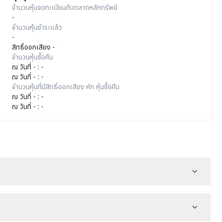
จำนวนหุ้นจดทะเบียนกับตลาดหลักทรัพย์
-
จำนวนหุ้นชำระแล้ว
-
สิทธิ์ออกเสียง -
จำนวนหุ้นซื้อคืน
ณ วันที่ - : -
ณ วันที่ - : -
จำนวนหุ้นที่มีสิทธิ์ออกเสียง หัก หุ้นซื้อคืน
ณ วันที่ - : -
ณ วันที่ - : -