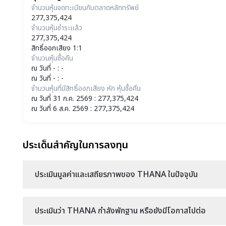
จำนวนหุ้นจดทะเบียนกับตลาดหลักทรัพย์
277,375,424
จำนวนหุ้นชำระแล้ว
277,375,424
สิทธิ์ออกเสียง 1:1
จำนวนหุ้นซื้อคืน
ณ วันที่ - : -
ณ วันที่ - : -
จำนวนหุ้นที่มีสิทธิ์ออกเสียง หัก หุ้นซื้อคืน
ณ วันที่ 31 ก.ค. 2569 : 277,375,424
ณ วันที่ 6 ส.ค. 2569 : 277,375,424
ประเด็นสำคัญในการลงทุน
ประเมินมูลค่าและเสถียรภาพของ THANA ในปัจจุบัน
ประเมินว่า THANA กำลังพักฐาน หรือยังมีโอกาสไปต่อ