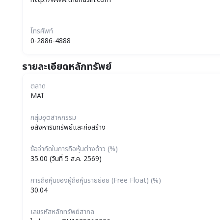
โทรศัพท์
0-2886-4888
รายละเอียดหลักทรัพย์
ตลาด
MAI
กลุ่มอุตสาหกรรม
อสังหาริมทรัพย์และก่อสร้าง
ข้อจำกัดในการถือหุ้นต่างด้าว (%)
35.00 (วันที่ 5 ส.ค. 2569)
การถือหุ้นของผู้ถือหุ้นรายย่อย (Free Float) (%)
30.04
เลขรหัสหลักทรัพย์สากล