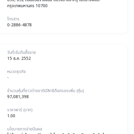
กรุงเทพมหานคร 10700
โทรสาร
0-2886-4878
วันที่เริ่มต้นซื้อขาย
15 ธ.ค. 2552
หมวดธุรกิจ
-
จำนวนหุ้นที่ชาวต่างชาติมีสิทธิถือครองเพิ่ม (หุ้น)
97,081,398
ราคาพาร์ (บาท)
1.00
นโยบายการจ่ายปันผล