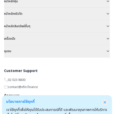
หน้าหลักหุ้น
หน้าหลักคริปโต
หน้าหลักสินทรัพย์อื่นๆ
เครื่องมือ
ชุมชน
Customer Support
02 023 8800
contact@efin.finance
ติดตามเรา
นโยบายการใช้คุกกี้
เราใช้คุกกี้เพื่อให้คุณได้รับประสบการณ์ที่ดี และพัฒนาคุณภาพการให้บริการ