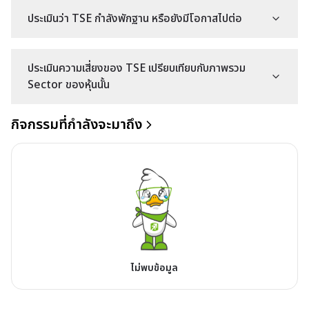
ประเมินว่า TSE กำลังพักฐาน หรือยังมีโอกาสไปต่อ
ประเมินความเสี่ยงของ TSE เปรียบเทียบกับภาพรวม
Sector ของหุ้นนั้น
กิจกรรมที่กำลังจะมาถึง
ไม่พบข้อมูล