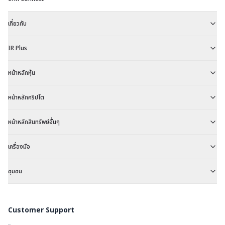
เกี่ยวกับ
IR Plus
หน้าหลักหุ้น
หน้าหลักคริปโต
หน้าหลักสินทรัพย์อื่นๆ
เครื่องมือ
ชุมชน
Customer Support