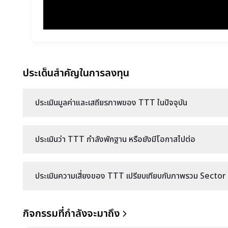
ประเด็นสำคัญในการลงทุน
ประเมินมูลค่าและเสถียรภาพของ TTT ในปัจจุบัน
ประเมินว่า TTT กำลังพักฐาน หรือยังมีโอกาสไปต่อ
ประเมินความเสี่ยงของ TTT เปรียบเทียบกับภาพรวม Sector ข
กิจกรรมที่กำลังจะมาถึง