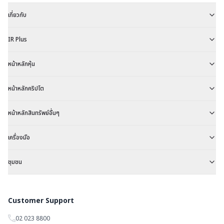
เกี่ยวกับ
IR Plus
หน้าหลักหุ้น
หน้าหลักคริปโต
หน้าหลักสินทรัพย์อื่นๆ
เครื่องมือ
ชุมชน
Customer Support
02 023 8800