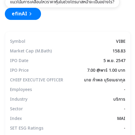
แนวโน้มการเคลื่อนไหวราคาหุ้นในช่วงไตรมาสหน้าจะเป็นอย่างไร?
efinAI
Symbol
VIBE
Market Cap (M.Bath)
158.83
IPO Date
5 พ.ย. 2547
IPO Price
7.00 @พาร์ 1.00 บาท
CHIEF EXECUTIVE OFFICER
นาย กำพล บุริยเมธากุล
Employees
-
Industry
บริการ
Sector
-
Index
MAI
SET ESG Ratings
-