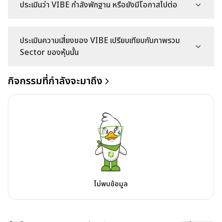
ประเมินว่า VIBE กำลังพักฐาน หรือยังมีโอกาสไปต่อ
ประเมินความเสี่ยงของ VIBE เปรียบเทียบกับภาพรวม
Sector ของหุ้นนั้น
กิจกรรมที่กำลังจะมาถึง
ไม่พบข้อมูล