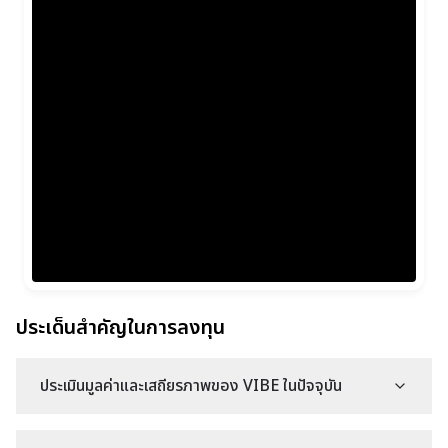
ประเด็นสำคัญในการลงทุน
ประเมินมูลค่าและเสถียรภาพของ VIBE ในปัจจุบัน