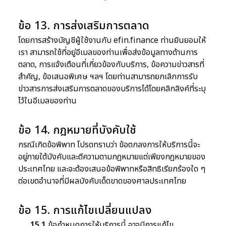
ข้อ 13. การส่งเสริมการตลาด
โดยการสร้างบัญชีผู้ใช้งานกับ efin.finance ท่านยินยอมให้
เรา สามารถใช้ที่อยู่อีเมลของท่านเพื่อส่งข้อมูลทางด้านการ
ตลาด, การแจ้งเตือนที่เกี่ยวข้องกับบริการ, ข้อความข่าวสารที่
สำคัญ, ข้อเสนอพิเศษ ฯลฯ โดยท่านสามารถยกเลิกการรับ
ข่าวสารการส่งเสริมการตลาดของบริการได้โดยคลิกลิงค์ที่ระบุ
ไว้ในอีเมลของท่าน
ข้อ 14. กฎหมายที่บังคับใช้
กรณีเกิดข้อพิพาท โปรดทราบว่า ข้อตกลงการให้บริการนี้จะ
อยู่ภายใต้บังคับและตีความตามกฎหมายแต่เพียงกฎหมายของ
ประเทศไทย และจะต้องเสนอข้อพิพาทหรือสิทธิเรียกร้องใด ๆ
ต่อเขตอำนาจที่มีผลบังคับเด็ดขาดของศาลประเทศไทย
ข้อ 15. การแก้ไขเปลี่ยนแปลง
15.1
ข้อกำหนดการให้บริการนี้ อาจมีการแก้ไข