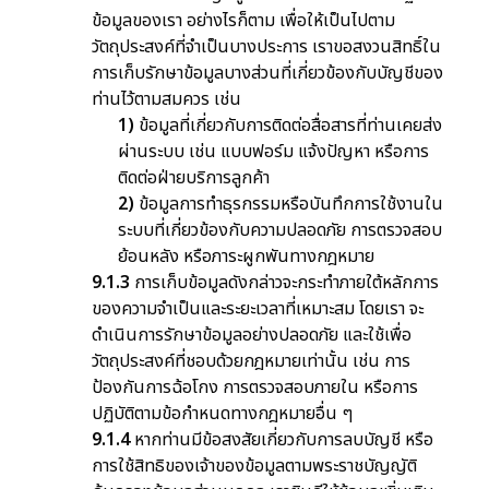
ข้อมูลของเรา อย่างไรก็ตาม เพื่อให้เป็นไปตาม
วัตถุประสงค์ที่จำเป็นบางประการ เราขอสงวนสิทธิ์ใน
การเก็บรักษาข้อมูลบางส่วนที่เกี่ยวข้องกับบัญชีของ
ท่านไว้ตามสมควร เช่น
1)
ข้อมูลที่เกี่ยวกับการติดต่อสื่อสารที่ท่านเคยส่ง
ผ่านระบบ เช่น แบบฟอร์ม แจ้งปัญหา หรือการ
ติดต่อฝ่ายบริการลูกค้า
2)
ข้อมูลการทำธุรกรรมหรือบันทึกการใช้งานใน
ระบบที่เกี่ยวข้องกับความปลอดภัย การตรวจสอบ
ย้อนหลัง หรือภาระผูกพันทางกฎหมาย
9.1.3
การเก็บข้อมูลดังกล่าวจะกระทำภายใต้หลักการ
ของความจำเป็นและระยะเวลาที่เหมาะสม โดยเรา จะ
ดำเนินการรักษาข้อมูลอย่างปลอดภัย และใช้เพื่อ
วัตถุประสงค์ที่ชอบด้วยกฎหมายเท่านั้น เช่น การ
ป้องกันการฉ้อโกง การตรวจสอบภายใน หรือการ
ปฏิบัติตามข้อกำหนดทางกฎหมายอื่น ๆ
9.1.4
หากท่านมีข้อสงสัยเกี่ยวกับการลบบัญชี หรือ
การใช้สิทธิของเจ้าของข้อมูลตามพระราชบัญญัติ