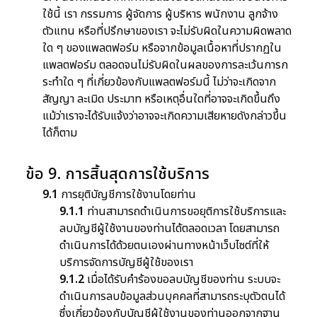
ใช้นี้ เรา กรรมการ ผู้จัดการ ผู้บริหาร พนักงาน ลูกจ้าง
ตัวแทน หรือที่ปรึกษาของเรา จะไม่รับผิดในความผิดพลาด
ใด ๆ ของแพลตฟอร์ม หรือจากข้อมูลเนื้อหาที่ปรากฏใน
แพลตฟอร์ม ตลอดจนไม่รับผิดในผลของการละเว้นการก
ระทำใด ๆ ที่เกี่ยวข้องกับแพลตฟอร์มนี้ ไม่ว่าจะเกิดจาก
สัญญา ละเมิด ประมาท หรือเหตุอื่นใดที่อาจจะเกิดขึ้นถึง
แม้ว่าเราจะได้รับแจ้งว่าอาจจะเกิดความเสียหายดังกล่าวขึ้น
ได้ก็ตาม
ข้อ 9. การสิ้นสุดการใช้บริการ
9.1
การยุติบัญชีการใช้งานโดยท่าน
9.1.1
ท่านสามารถดำเนินการขอยุติการใช้บริการและ
ลบบัญชีผู้ใช้งานของท่านได้ตลอดเวลา โดยสามารถ
ดำเนินการได้ด้วยตนเองผ่านทางหน้าเว็บไซต์ที่ให้
บริการจัดการบัญชีผู้ใช้ของเรา
9.1.2
เมื่อได้รับคำร้องขอลบบัญชีของท่าน ระบบจะ
ดำเนินการลบข้อมูลส่วนบุคคลที่สามารถระบุตัวตนได้
ซึ่งเกี่ยวข้องกับบัญชีผู้ใช้งานของท่านออกจากฐาน