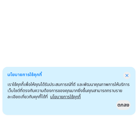
นโยบายการใช้คุกกี้
เราใช้คุกกี้เพื่อให้คุณได้รับประสบการณ์ที่ดี และพัฒนาคุณภาพการให้บริการ
เว็บไซต์ที่ตรงกับความต้องการของคุณมากยิ่งขึ้นคุณสามารถทราบราย
ละเอียดเกี่ยวกับคุกกี้ได้ที่
นโยบายการใช้คุกกี้
ตกลง