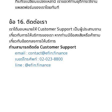
ที่แก้ไขเปลี่ยนแปลงเหล่านี้ เราขอให้ท่านยุติการใช้งาน
แพลตฟอร์มของเราโดยทันที
ข้อ 16. ติดต่อเรา
เราได้มอบหมายให้ Customer Support เป็นผู้ประสานงาน
เกี่ยวกับการให้บริการของเรา หากท่านมีข้อสงสัยหรือคำถาม
เกี่ยวกับข้อตกลงการให้บริการ
ท่านสามารถติดต่อ Customer Support
email : contact@efin.finance
เบอร์โทรศัพท์ : 02-023-8800
line : @‌efin.finance