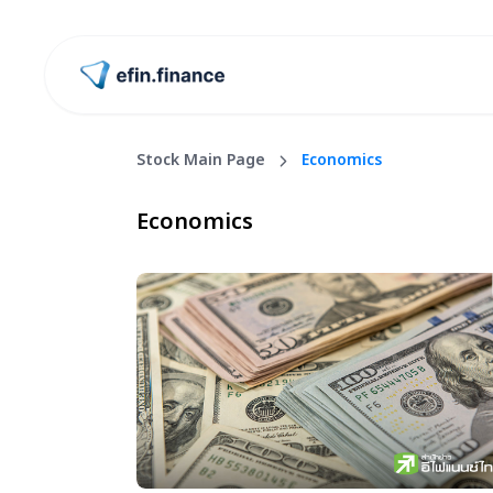
ไปหน้าแรก
Stock Main Page
Economics
Economics