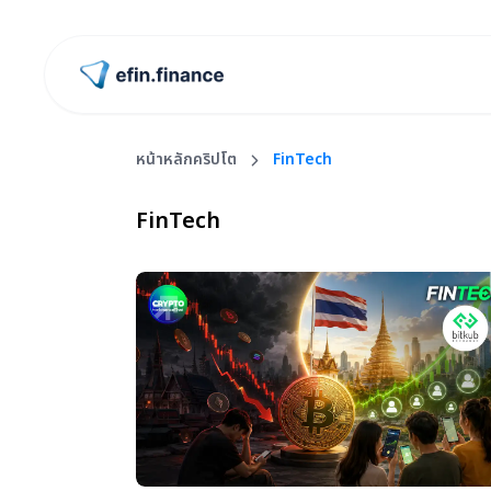
ไปหน้าแรก
หน้าหลักคริปโต
FinTech
FinTech