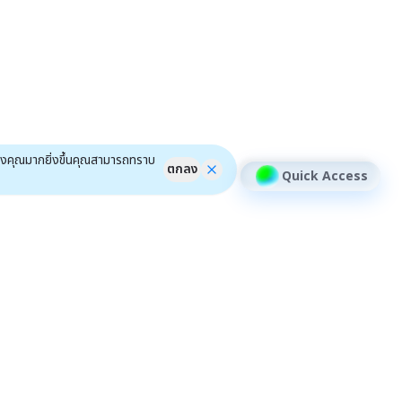
ของคุณมากยิ่งขึ้นคุณสามารถทราบ
ตกลง
Quick Access
้าหลักสินทรัพย์อื่นๆ
หุ้น DR
เครื่องมือ
ชุมชน