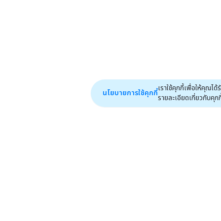
เราใช้คุกกี้เพื่อให้คุ
นโยบายการใช้คุกกี้
รายละเอียดเกี่ยวกับคุกกี้ไ
หน้าหลัก
ฟีเจอร์