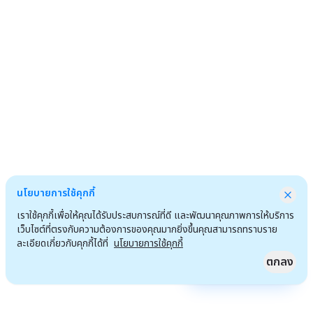
นโยบายการใช้คุกกี้
เราใช้คุกกี้เพื่อให้คุณได้รับประสบการณ์ที่ดี และพัฒนาคุณภาพการให้บริการ
เว็บไซต์ที่ตรงกับความต้องการของคุณมากยิ่งขึ้นคุณสามารถทราบราย
ละเอียดเกี่ยวกับคุกกี้ได้ที่
นโยบายการใช้คุกกี้
ตกลง
Quick Access