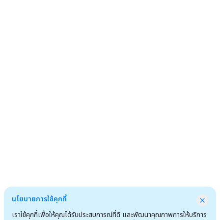
นโยบายการใช้คุกกี้
เราใช้คุกกี้เพื่อให้คุณได้รับประสบการณ์ที่ดี และพัฒนาคุณภาพการให้บริการ