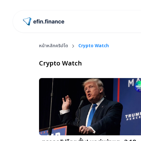
ไปหน้าแรก
หน้าหลักคริปโต
Crypto Watch
Crypto Watch