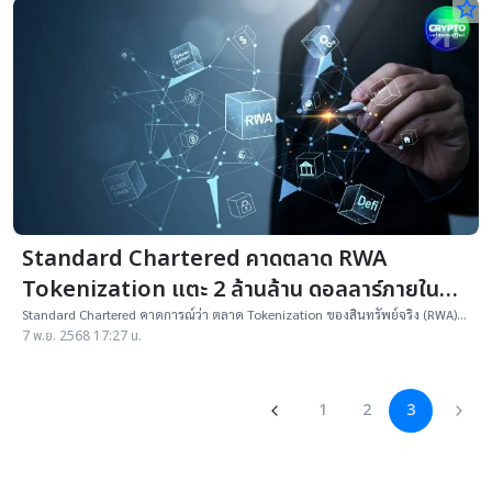
star_border
Standard Chartered คาดตลาด RWA
Tokenization แตะ 2 ล้านล้าน ดอลลาร์ภายในปี
2028
Standard Chartered คาดการณ์ว่า ตลาด Tokenization ของสินทรัพย์จริง (RWA)
จะมีมูลค่ารวมถึง 2 ล้านล้านดอลลาร์ภายในปี 2028
7 พ.ย. 2568 17:27 น.
1
2
3