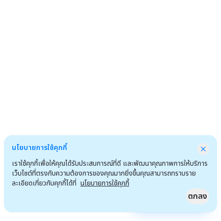
นโยบายการใช้คุกกี้
เราใช้คุกกี้เพื่อให้คุณได้รับประสบการณ์ที่ดี และพัฒนาคุณภาพการให้บริการ
เว็บไซต์ที่ตรงกับความต้องการของคุณมากยิ่งขึ้นคุณสามารถทราบราย
ละเอียดเกี่ยวกับคุกกี้ได้ที่
นโยบายการใช้คุกกี้
ตกลง
Quick Access