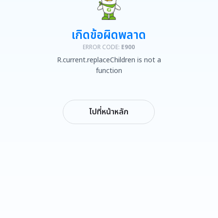
เกิดข้อผิดพลาด
ERROR CODE:
E900
R.current.replaceChildren is not a
function
ไปที่หน้าหลัก