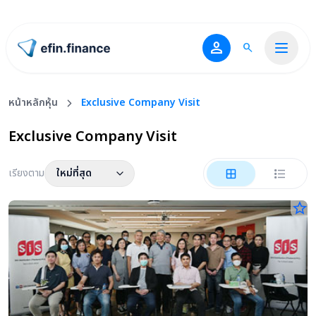
person
search
ไปหน้าแรก
หน้าหลักหุ้น
Exclusive Company Visit
Exclusive Company Visit
เรียงตาม
ใหม่ที่สุด
star_border