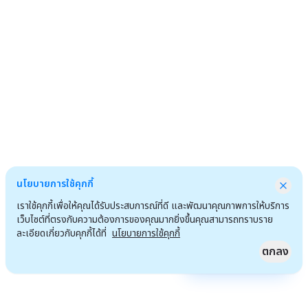
นโยบายการใช้คุกกี้
เราใช้คุกกี้เพื่อให้คุณได้รับประสบการณ์ที่ดี และพัฒนาคุณภาพการให้บริการ
เว็บไซต์ที่ตรงกับความต้องการของคุณมากยิ่งขึ้นคุณสามารถทราบราย
ละเอียดเกี่ยวกับคุกกี้ได้ที่
นโยบายการใช้คุกกี้
ตกลง
Quick Access