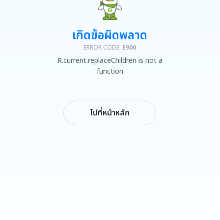
เกิดข้อผิดพลาด
ERROR CODE:
E900
R.current.replaceChildren is not a
function
ไปที่หน้าหลัก