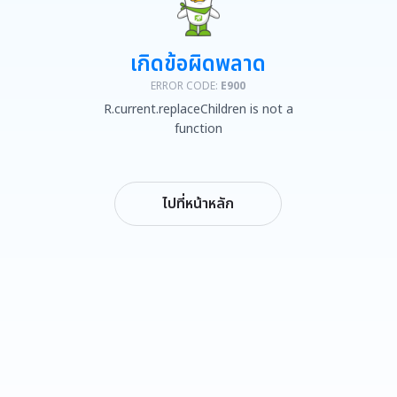
เกิดข้อผิดพลาด
ERROR CODE:
E900
R.current.replaceChildren is not a
function
ไปที่หน้าหลัก