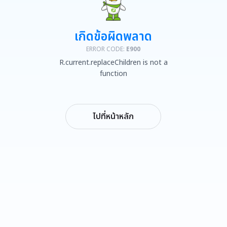
เกิดข้อผิดพลาด
ERROR CODE:
E900
R.current.replaceChildren is not a
function
ไปที่หน้าหลัก