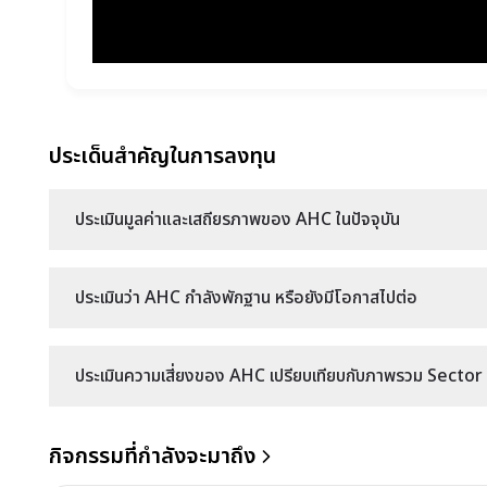
ประเด็นสำคัญในการลงทุน
ประเมินมูลค่าและเสถียรภาพของ AHC ในปัจจุบัน
ประเมินว่า AHC กำลังพักฐาน หรือยังมีโอกาสไปต่อ
ประเมินความเสี่ยงของ AHC เปรียบเทียบกับภาพรวม Sector ข
กิจกรรมที่กำลังจะมาถึง